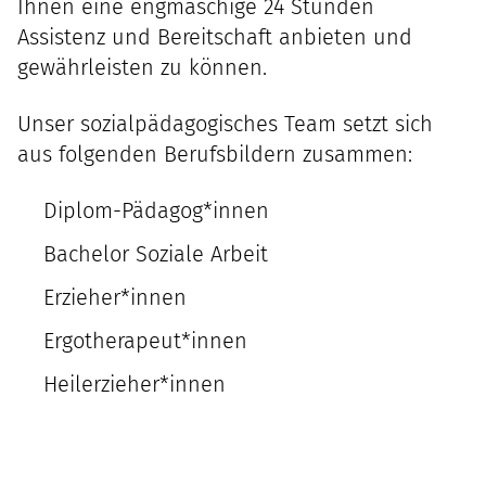
Ihnen eine engmaschige 24 Stunden
Assistenz und Bereitschaft anbieten und
gewährleisten zu können.
Unser sozialpädagogisches Team setzt sich
aus folgenden Berufsbildern zusammen:
Diplom-Pädagog*innen
Bachelor Soziale Arbeit
Erzieher*innen
Ergotherapeut*innen
Heilerzieher*innen