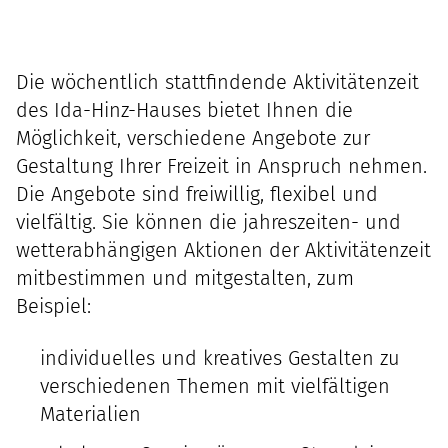
Die wöchentlich stattfindende Aktivitätenzeit
des Ida-Hinz-Hauses bietet Ihnen die
Möglichkeit, verschiedene Angebote zur
Gestaltung Ihrer Freizeit in Anspruch nehmen.
Die Angebote sind freiwillig, flexibel und
vielfältig. Sie können die jahreszeiten- und
wetterabhängigen Aktionen der Aktivitätenzeit
mitbestimmen und mitgestalten, zum
Beispiel:
individuelles und kreatives Gestalten zu
verschiedenen Themen mit vielfältigen
Materialien