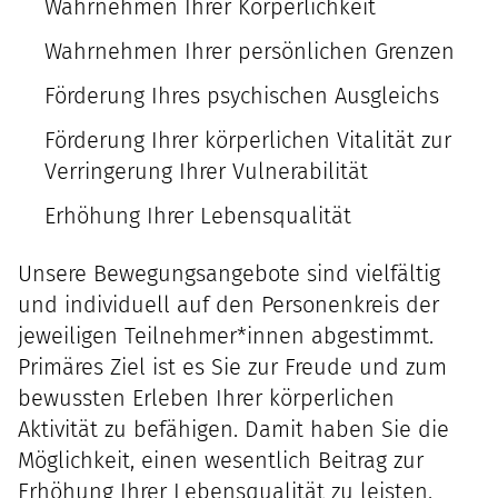
Wahrnehmen Ihrer Körperlichkeit
Wahrnehmen Ihrer persönlichen Grenzen
Förderung Ihres psychischen Ausgleichs
Förderung Ihrer körperlichen Vitalität zur
Verringerung Ihrer Vulnerabilität
Erhöhung Ihrer Lebensqualität
Unsere Bewegungsangebote sind vielfältig
und individuell auf den Personenkreis der
jeweiligen Teilnehmer*innen abgestimmt.
Primäres Ziel ist es Sie zur Freude und zum
bewussten Erleben Ihrer körperlichen
Aktivität zu befähigen. Damit haben Sie die
Möglichkeit, einen wesentlich Beitrag zur
Erhöhung Ihrer Lebensqualität zu leisten.