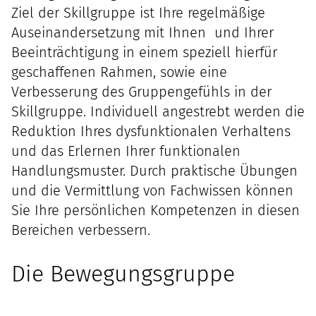
Ziel der Skillgruppe ist Ihre regelmäßige
Auseinandersetzung mit Ihnen und Ihrer
Beeinträchtigung in einem speziell hierfür
geschaffenen Rahmen, sowie eine
Verbesserung des Gruppengefühls in der
Skillgruppe. Individuell angestrebt werden die
Reduktion Ihres dysfunktionalen Verhaltens
und das Erlernen Ihrer funktionalen
Handlungsmuster. Durch praktische Übungen
und die Vermittlung von Fachwissen können
Sie Ihre persönlichen Kompetenzen in diesen
Bereichen verbessern.
Die Bewegungsgruppe