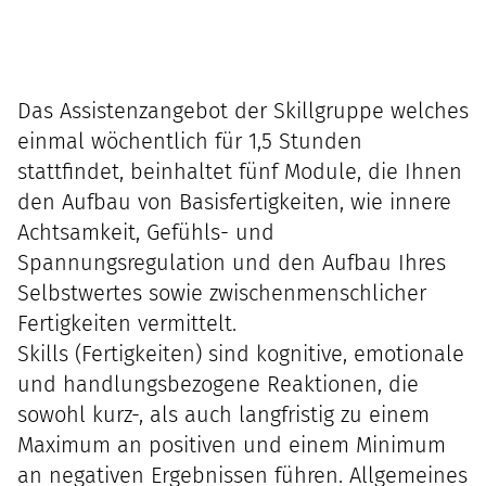
Das Assistenzangebot der Skillgruppe welches
einmal wöchentlich für 1,5 Stunden
stattfindet, beinhaltet fünf Module, die Ihnen
den Aufbau von Basisfertigkeiten, wie innere
Achtsamkeit, Gefühls- und
Spannungsregulation und den Aufbau Ihres
Selbstwertes sowie zwischenmenschlicher
Fertigkeiten vermittelt.
Skills (Fertigkeiten) sind kognitive, emotionale
und handlungsbezogene Reaktionen, die
sowohl kurz-, als auch langfristig zu einem
Maximum an positiven und einem Minimum
an negativen Ergebnissen führen. Allgemeines