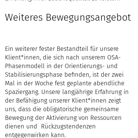
Weiteres Bewegungsangebot
Ein weiterer fester Bestandteil für unsere
Klient*innen, die sich nach unserem
OSA-
Phasenmodell
in der Orientierungs- und
Stabilisierungsphase befinden, ist der zwei
Mal in der Woche fest geplante abendliche
Spaziergang. Unsere langjährige Erfahrung in
der Befähigung unserer Klient*innen zeigt
uns, dass die obligatorische gemeinsame
Bewegung der Aktivierung von Ressourcen
dienen und Rückzugstendenzen
entgegenwirken kann.