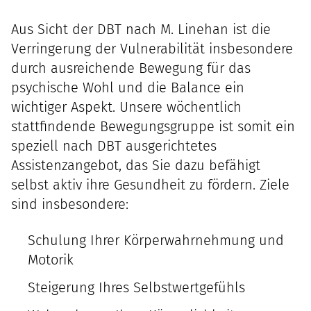
Aus Sicht der
DBT
nach M. Linehan ist die
Verringerung der Vulnerabilität insbesondere
durch ausreichende Bewegung für das
psychische Wohl und die Balance ein
wichtiger Aspekt. Unsere wöchentlich
stattfindende Bewegungsgruppe ist somit ein
speziell nach
DBT
ausgerichtetes
Assistenzangebot, das Sie dazu befähigt
selbst aktiv ihre Gesundheit zu fördern. Ziele
sind insbesondere:
Schulung Ihrer Körperwahrnehmung und
Motorik
Steigerung Ihres Selbstwertgefühls