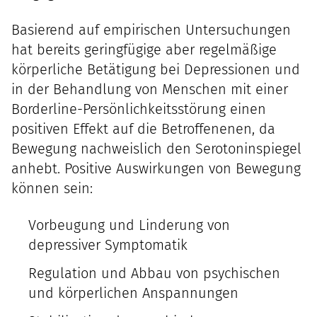
Basierend auf empirischen Untersuchungen
hat bereits geringfügige aber regelmäßige
körperliche Betätigung bei Depressionen und
in der Behandlung von Menschen mit einer
Borderline-Persönlichkeitsstörung einen
positiven Effekt auf die Betroffenenen, da
Bewegung nachweislich den Serotoninspiegel
anhebt. Positive Auswirkungen von Bewegung
können sein:
Vorbeugung und Linderung von
depressiver Symptomatik
Regulation und Abbau von psychischen
und körperlichen Anspannungen