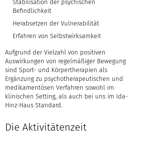
Stabilisation der psychischen
Befindlichkeit
Herabsetzen der Vulnerabilität
Erfahren von Selbstwirksamkeit
Aufgrund der Vielzahl von positiven
Auswirkungen von regelmäßiger Bewegung
sind Sport- und Körpertherapien als
Ergänzung zu psychotherapeutischen und
medikamentösen Verfahren sowohl im
klinischen Setting, als auch bei uns im Ida-
Hinz-Haus Standard.
Die Aktivitätenzeit