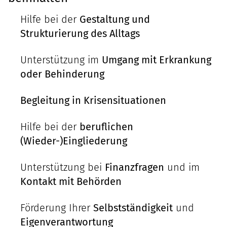
Hilfe bei der
Gestaltung und
Strukturierung des Alltags
Unterstützung im
Umgang mit Erkrankung
oder Behinderung
Begleitung in Krisensituationen
Hilfe bei der
beruflichen
(Wieder-)Eingliederung
Unterstützung bei
Finanzfragen
und im
Kontakt mit Behörden
Förderung Ihrer
Selbstständigkeit
und
Eigenverantwortung