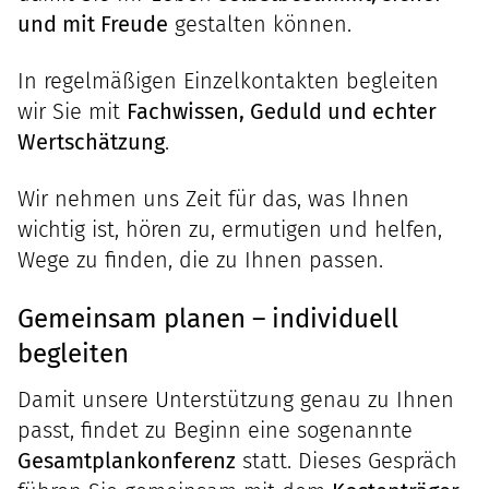
und mit Freude
gestalten können.
In regelmäßigen Einzelkontakten begleiten
wir Sie mit
Fachwissen, Geduld und echter
Wertschätzung
.
Wir nehmen uns Zeit für das, was Ihnen
wichtig ist, hören zu, ermutigen und helfen,
Wege zu finden, die zu Ihnen passen.
Gemeinsam planen – individuell
begleiten
Damit unsere Unterstützung genau zu Ihnen
passt, findet zu Beginn eine sogenannte
Gesamtplankonferenz
statt. Dieses Gespräch