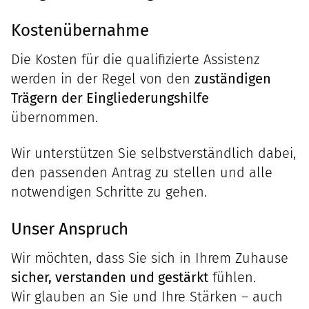
Kostenübernahme
Die Kosten für die qualifizierte Assistenz
werden in der Regel von den
zuständigen
Trägern der Eingliederungshilfe
übernommen.
Wir unterstützen Sie selbstverständlich dabei,
den passenden Antrag zu stellen und alle
notwendigen Schritte zu gehen.
Unser Anspruch
Wir möchten, dass Sie sich in Ihrem Zuhause
sicher, verstanden und gestärkt
fühlen.
Wir glauben an Sie und Ihre Stärken – auch