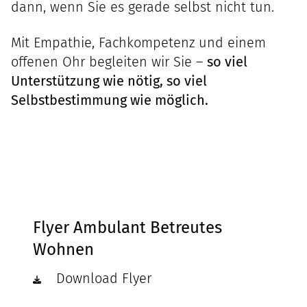
dann, wenn Sie es gerade selbst nicht tun.
Mit Empathie, Fachkompetenz und einem
offenen Ohr begleiten wir Sie –
so viel
Unterstützung wie nötig, so viel
Selbstbestimmung wie möglich.
Flyer Ambulant Betreutes
Wohnen
Download Flyer