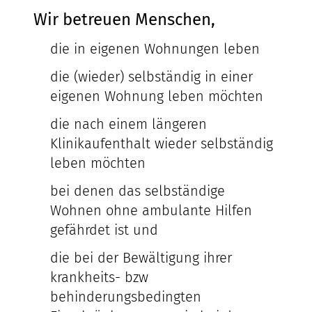
Wir betreuen Menschen,
die in eigenen Wohnungen leben
die (wieder) selbständig in einer
eigenen Wohnung leben möchten
die nach einem längeren
Klinikaufenthalt wieder selbständig
leben möchten
bei denen das selbständige
Wohnen ohne ambulante Hilfen
gefährdet ist und
die bei der Bewältigung ihrer
krankheits- bzw
behinderungsbedingten