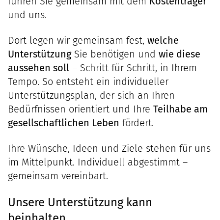
führen Sie gemeinsam mit dem
Kostenträger
und uns.
Dort legen wir gemeinsam fest,
welche
Unterstützung
Sie benötigen und
wie diese
aussehen soll
– Schritt für Schritt, in Ihrem
Tempo. So entsteht ein individueller
Unterstützungsplan, der sich an Ihren
Bedürfnissen orientiert und Ihre
Teilhabe am
gesellschaftlichen Leben
fördert.
Ihre Wünsche, Ideen und Ziele stehen für uns
im Mittelpunkt. Individuell abgestimmt –
gemeinsam vereinbart.
Unsere Unterstützung kann
beinhalten