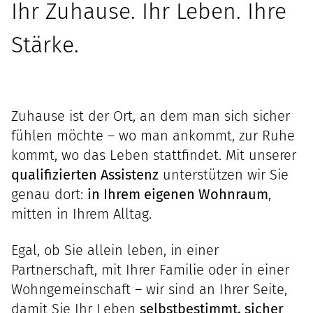
Ihr Zuhause. Ihr Leben. Ihre
Stärke.
Zuhause ist der Ort, an dem man sich sicher
fühlen möchte – wo man ankommt, zur Ruhe
kommt, wo das Leben stattfindet. Mit unserer
qualifizierten Assistenz
unterstützen wir Sie
genau dort:
in Ihrem eigenen Wohnraum
,
mitten in Ihrem Alltag.
Egal, ob Sie allein leben, in einer
Partnerschaft, mit Ihrer Familie oder in einer
Wohngemeinschaft – wir sind an Ihrer Seite,
damit Sie Ihr Leben
selbstbestimmt, sicher