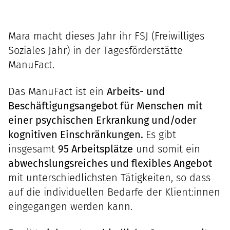
Mara macht dieses Jahr ihr FSJ (Freiwilliges
Soziales Jahr) in der Tagesförderstätte
ManuFact.
Das ManuFact ist ein
Arbeits- und
Beschäftigungsangebot für Menschen mit
einer psychischen Erkrankung und/oder
kognitiven Einschränkungen.
Es gibt
insgesamt
95 Arbeitsplätze
und somit ein
abwechslungsreiches und flexibles Angebot
mit unterschiedlichsten Tätigkeiten, so dass
auf die individuellen Bedarfe der Klient:innen
eingegangen werden kann.