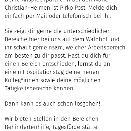
Christian-Heimen ist Pirko Post. Melde dich
einfach per Mail oder telefonisch bei ihr.
Sie zeigt dir gerne die unterschiedlichen
Bereiche hier bei uns auf dem Waldhof und
ihr schaut gemeinsam, welcher Arbeitsbereich
am besten zu dir passt. Hast du dich für
einen Bereich entschieden, lernst du an
einem Hospitationstag deine neuen
Kolleg*innen sowie deine möglichen
Tätigkeitsbereiche kennen.
Dann kann es auch schon losgehen!
Wir bieten Stellen in den Bereichen
Behindertenhilfe
,
Tagesförderstätte
,