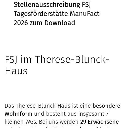
Stellenausschreibung FSJ
Tagesförderstätte ManuFact
2026 zum Download
FSJ im Therese-Blunck-
Haus
Das Therese-Blunck-Haus ist eine
besondere
Wohnform
und besteht aus insgesamt 7
kleinen WGs. Bei uns werden
29 Erwachsene