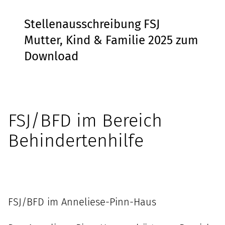
Stellenausschreibung FSJ
Mutter, Kind & Familie 2025 zum
Download
FSJ/BFD im Bereich
Behindertenhilfe
FSJ/BFD im Anneliese-Pinn-Haus