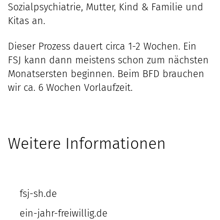
Sozialpsychiatrie
,
Mutter, Kind & Familie
und
Kitas
an.
Dieser Prozess dauert circa 1-2 Wochen. Ein
FSJ kann dann meistens schon zum nächsten
Monatsersten beginnen. Beim BFD brauchen
wir ca. 6 Wochen Vorlaufzeit.
Weitere Informationen
fsj-sh.de
ein-jahr-freiwillig.de