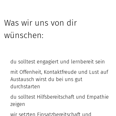
Was wir uns von dir
wünschen:
du solltest engagiert und lernbereit sein
mit Offenheit, Kontaktfreude und Lust auf
Austausch wirst du bei uns gut
durchstarten
du solltest Hilfsbereitschaft und Empathie
zeigen
wir setzten Einsatzbereitschaft und