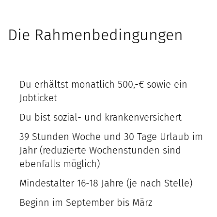
Die Rahmenbedingungen
Du erhältst monatlich 500,-€ sowie ein
Jobticket
Du bist sozial- und krankenversichert
39 Stunden Woche und 30 Tage Urlaub im
Jahr (reduzierte Wochenstunden sind
ebenfalls möglich)
Mindestalter 16-18 Jahre (je nach Stelle)
Beginn im September bis März