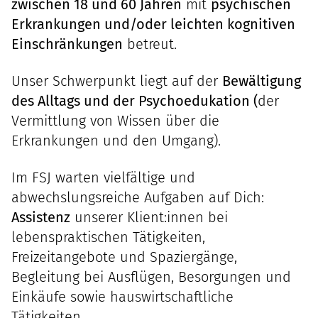
zwischen 18 und 60 Jahren
mit
psychischen
Erkrankungen und/oder leichten kognitiven
Einschränkungen
betreut.
Unser Schwerpunkt liegt auf der
Bewältigung
des Alltags und der Psychoedukation (
der
Vermittlung von Wissen über die
Erkrankungen und den Umgang).
Im FSJ warten vielfältige und
abwechslungsreiche Aufgaben auf Dich:
Assistenz
unserer Klient:innen bei
lebenspraktischen Tätigkeiten,
Freizeitangebote und Spaziergänge,
Begleitung bei Ausflügen, Besorgungen und
Einkäufe sowie hauswirtschaftliche
Tätigkeiten.