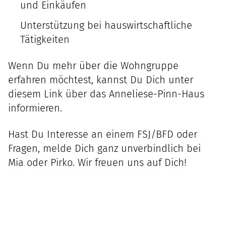
und Einkäufen
Unterstützung bei hauswirtschaftliche
Tätigkeiten
Wenn Du mehr über die Wohngruppe
erfahren möchtest, kannst Du Dich unter
diesem Link über das
Anneliese-Pinn-Haus
informieren.
Hast Du Interesse an einem FSJ/BFD oder
Fragen, melde Dich ganz unverbindlich bei
Mia
oder
Pirko
. Wir freuen uns auf Dich!