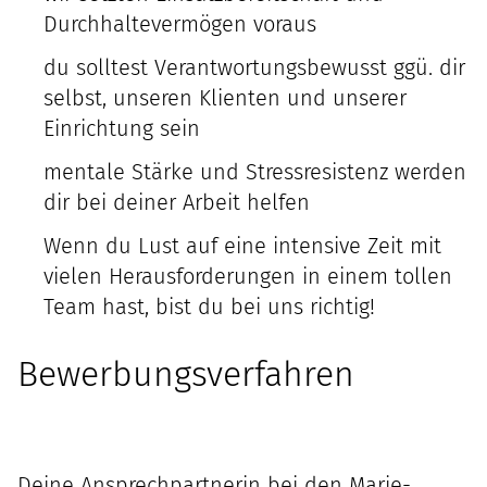
Durchhaltevermögen voraus
du solltest Verantwortungsbewusst ggü. dir
selbst, unseren Klienten und unserer
Einrichtung sein
mentale Stärke und Stressresistenz werden
dir bei deiner Arbeit helfen
Wenn du Lust auf eine intensive Zeit mit
vielen Herausforderungen in einem tollen
Team hast, bist du bei uns richtig!
Bewerbungsverfahren
Deine Ansprechpartnerin bei den Marie-