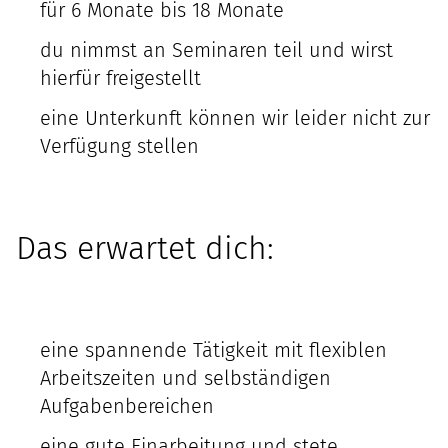
für 6 Monate bis 18 Monate
du nimmst an Seminaren teil und wirst
hierfür freigestellt
eine Unterkunft können wir leider nicht zur
Verfügung stellen
Das erwartet dich:
eine spannende Tätigkeit mit flexiblen
Arbeitszeiten und selbständigen
Aufgabenbereichen
eine gute Einarbeitung und stete