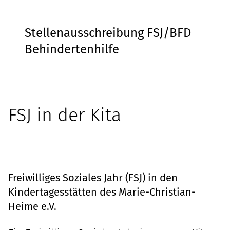
Stellenausschreibung FSJ/BFD
Behindertenhilfe
FSJ in der Kita
Freiwilliges Soziales Jahr (FSJ) in den
Kindertagesstätten des Marie-Christian-
Heime e.V.