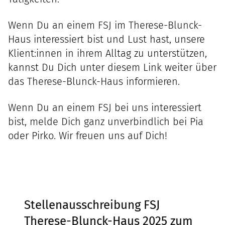
Wenn Du an einem FSJ im Therese-Blunck-
Haus interessiert bist und Lust hast, unsere
Klient:innen in ihrem Alltag zu unterstützen,
kannst Du Dich unter diesem Link weiter über
das
Therese-Blunck-Haus
informieren.
Wenn Du an einem FSJ bei uns interessiert
bist, melde Dich ganz unverbindlich bei
Pia
oder
Pirko
. Wir freuen uns auf Dich!
Stellenausschreibung FSJ
Therese-Blunck-Haus 2025 zum