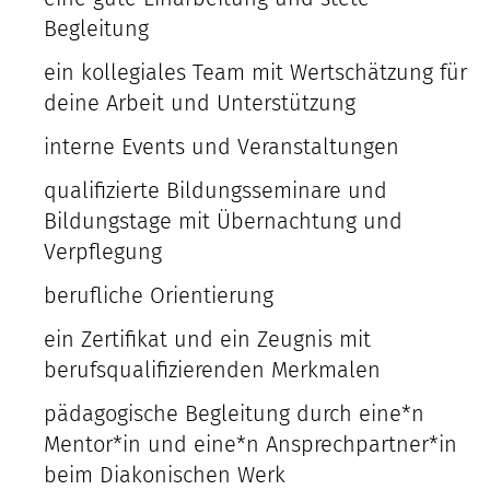
Begleitung
ein kollegiales Team mit Wertschätzung für
deine Arbeit und Unterstützung
interne Events und Veranstaltungen
qualifizierte Bildungsseminare und
Bildungstage mit Übernachtung und
Verpflegung
berufliche Orientierung
ein Zertifikat und ein Zeugnis mit
berufsqualifizierenden Merkmalen
pädagogische Begleitung durch eine*n
Mentor*in und eine*n Ansprechpartner*in
beim Diakonischen Werk