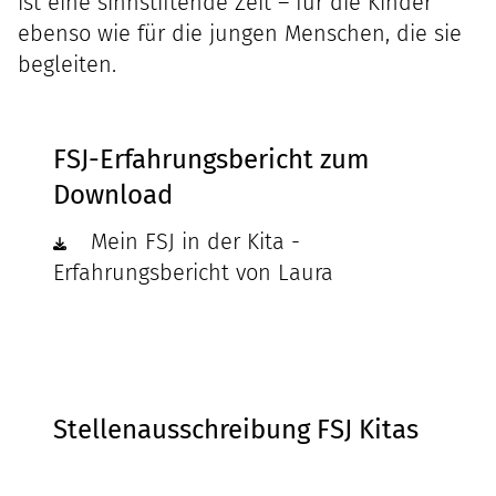
ist eine sinnstiftende Zeit – für die Kinder
ebenso wie für die jungen Menschen, die sie
begleiten.
FSJ-Erfahrungsbericht zum
Download
Mein FSJ in der Kita -
Erfahrungsbericht von Laura
Stellenausschreibung FSJ Kitas