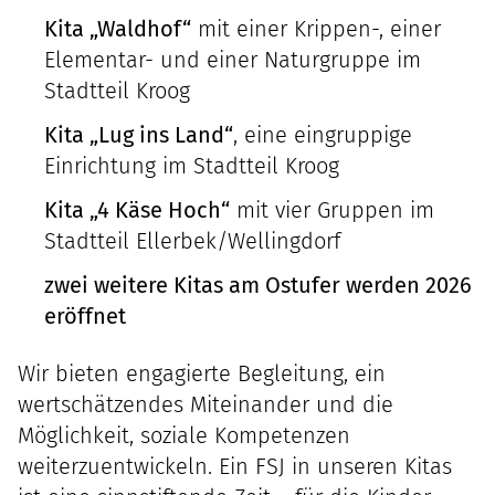
Kita „Waldhof“
mit einer Krippen-, einer
Elementar- und einer Naturgruppe im
Stadtteil Kroog
Kita „Lug ins Land“
, eine eingruppige
Einrichtung im Stadtteil Kroog
Kita „4 Käse Hoch“
mit vier Gruppen im
Stadtteil Ellerbek/Wellingdorf
zwei weitere Kitas am Ostufer werden 2026
eröffnet
Wir bieten engagierte Begleitung, ein
wertschätzendes Miteinander und die
Möglichkeit, soziale Kompetenzen
weiterzuentwickeln. Ein FSJ in unseren Kitas