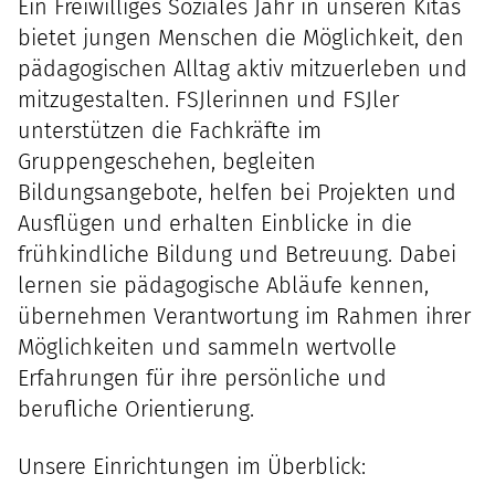
Ein Freiwilliges Soziales Jahr in unseren Kitas
bietet jungen Menschen die Möglichkeit, den
pädagogischen Alltag aktiv mitzuerleben und
mitzugestalten. FSJlerinnen und FSJler
unterstützen die Fachkräfte im
Gruppengeschehen, begleiten
Bildungsangebote, helfen bei Projekten und
Ausflügen und erhalten Einblicke in die
frühkindliche Bildung und Betreuung. Dabei
lernen sie pädagogische Abläufe kennen,
übernehmen Verantwortung im Rahmen ihrer
Möglichkeiten und sammeln wertvolle
Erfahrungen für ihre persönliche und
berufliche Orientierung.
Unsere Einrichtungen im Überblick: