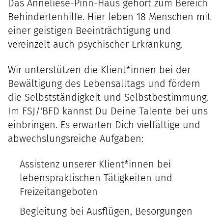
Das Anneliese-Pinn-Haus gehört zum Bereich
Behindertenhilfe. Hier leben 18 Menschen mit
einer geistigen Beeinträchtigung und
vereinzelt auch psychischer Erkrankung.
Wir unterstützen die Klient*innen bei der
Bewältigung des Lebensalltags und fördern
die Selbstständigkeit und Selbstbestimmung.
Im FSJ/'BFD kannst Du Deine Talente bei uns
einbringen. Es erwarten Dich vielfältige und
abwechslungsreiche Aufgaben:
Assistenz unserer Klient*innen bei
lebenspraktischen Tätigkeiten und
Freizeitangeboten
Begleitung bei Ausflügen, Besorgungen