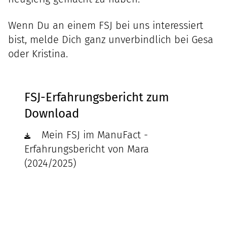
Wenn Du an einem FSJ bei uns interessiert
bist, melde Dich ganz unverbindlich bei
Gesa
oder
Kristina
.
FSJ-Erfahrungsbericht zum
Download
Mein FSJ im ManuFact -
Erfahrungsbericht von Mara
(2024/2025)