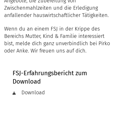
Angebote, die Zubereitung von
Zwischenmahlzeiten und die Erledigung
anfallender hauswirtschaftlicher Tätigkeiten.
Wenn du an einem FSJ in der Krippe des
Bereichs Mutter, Kind & Familie interessiert
bist, melde dich ganz unverbindlich bei Pirko
oder Anke. Wir freuen uns auf dich.
FSJ-Erfahrungsbericht zum
Download
Download