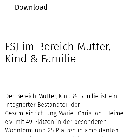
Download
FSJ im Bereich Mutter,
Kind & Familie
Der Bereich Mutter, Kind & Familie ist ein
integrierter Bestandteil der
Gesamteinrichtung Marie- Christian- Heime
e.V. mit 49 Plätzen in der besonderen
Wohnform und 25 Plätzen in ambulanten