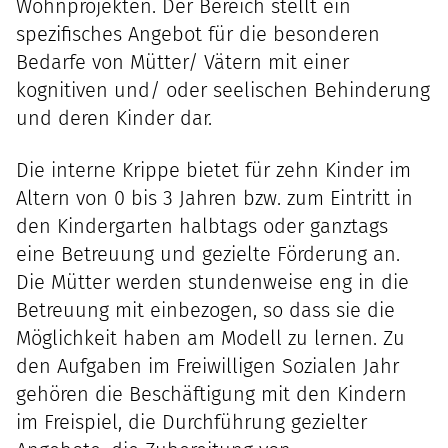
Wohnprojekten. Der Bereich stellt ein
spezifisches Angebot für die besonderen
Bedarfe von Mütter/ Vätern mit einer
kognitiven und/ oder seelischen Behinderung
und deren Kinder dar.
Die interne Krippe bietet für zehn Kinder im
Altern von 0 bis 3 Jahren bzw. zum Eintritt in
den Kindergarten halbtags oder ganztags
eine Betreuung und gezielte Förderung an.
Die Mütter werden stundenweise eng in die
Betreuung mit einbezogen, so dass sie die
Möglichkeit haben am Modell zu lernen. Zu
den Aufgaben im Freiwilligen Sozialen Jahr
gehören die Beschäftigung mit den Kindern
im Freispiel, die Durchführung gezielter