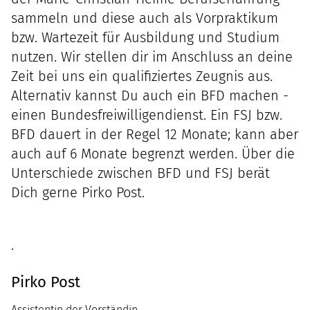
sammeln und diese auch als Vorpraktikum
bzw. Wartezeit für Ausbildung und Studium
nutzen. Wir stellen dir im Anschluss an deine
Zeit bei uns ein qualifiziertes Zeugnis aus.
Alternativ kannst Du auch ein BFD machen -
einen Bundesfreiwilligendienst. Ein FSJ bzw.
BFD dauert in der Regel 12 Monate; kann aber
auch auf 6 Monate begrenzt werden. Über die
Unterschiede zwischen BFD und FSJ berät
Dich gerne Pirko Post.
.
Pirko Post
Assistentin der Vorständin